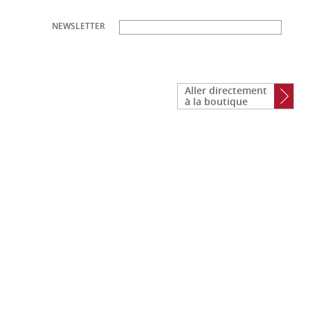
NEWSLETTER
Aller directement
à la boutique